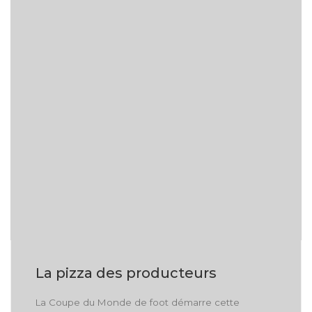
La pizza des producteurs
La Coupe du Monde de foot démarre cette