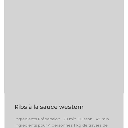
Ribs à la sauce western
Ingrédients Préparation : 20 min Cuisson : 45 min
Ingrédients pour 4 personnes 1 kg de travers de