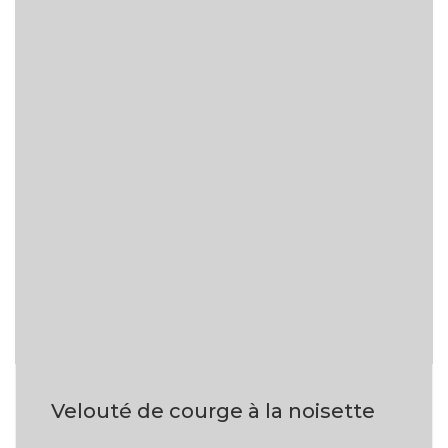
Velouté de courge à la noisette