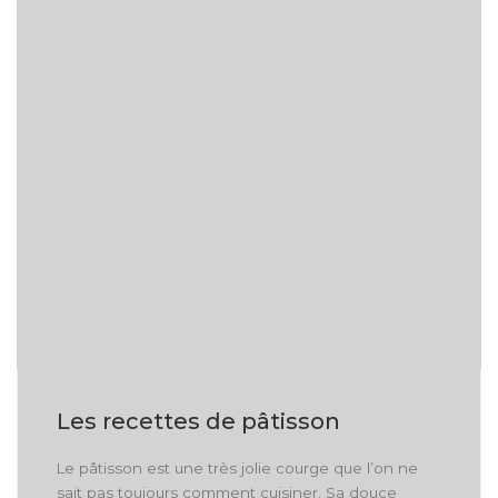
Les recettes de pâtisson
Le pâtisson est une très jolie courge que l’on ne
sait pas toujours comment cuisiner. Sa douce