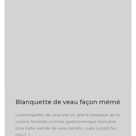
Blanquette de veau façon mémé
La blanquette de veau est un grand classique de la
cuisine familiale comme gastronomique française.
Une belle viande de veau tendre, cuite à petit feu
très […]