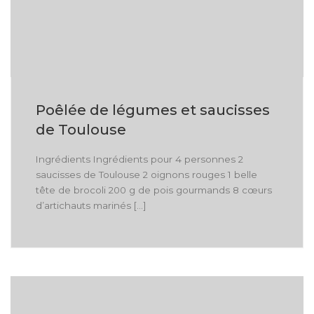
Poêlée de légumes et saucisses
de Toulouse
Ingrédients Ingrédients pour 4 personnes 2
saucisses de Toulouse 2 oignons rouges 1 belle
tête de brocoli 200 g de pois gourmands 8 cœurs
d’artichauts marinés […]