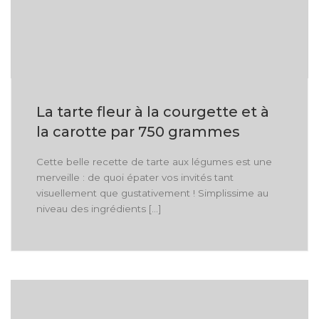
La tarte fleur à la courgette et à
la carotte par 750 grammes
Cette belle recette de tarte aux légumes est une
merveille : de quoi épater vos invités tant
visuellement que gustativement ! Simplissime au
niveau des ingrédients […]