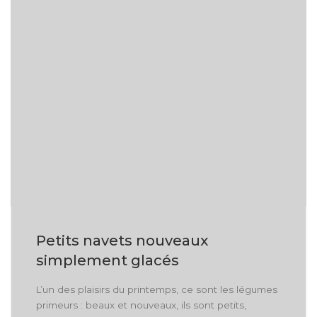
Petits navets nouveaux
simplement glacés
L’un des plaisirs du printemps, ce sont les légumes
primeurs : beaux et nouveaux, ils sont petits,