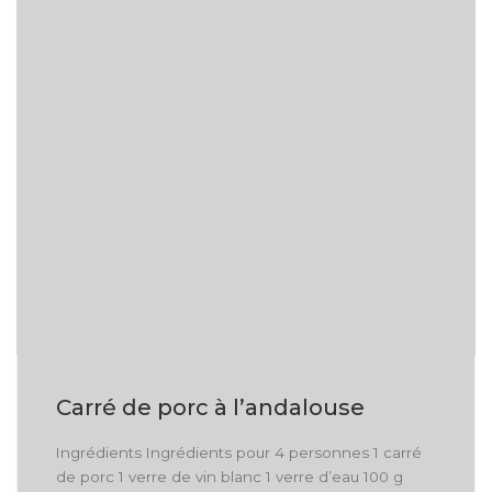
Carré de porc à l’andalouse
Ingrédients Ingrédients pour 4 personnes 1 carré
de porc 1 verre de vin blanc 1 verre d’eau 100 g