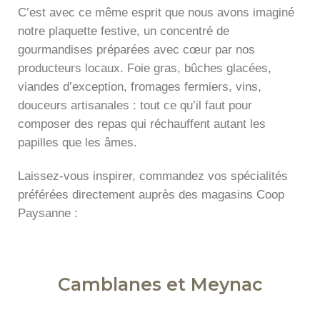
C’est avec ce même esprit que nous avons imaginé
notre plaquette festive, un concentré de
gourmandises préparées avec cœur par nos
producteurs locaux. Foie gras, bûches glacées,
viandes d’exception, fromages fermiers, vins,
douceurs artisanales : tout ce qu’il faut pour
composer des repas qui réchauffent autant les
papilles que les âmes.
Laissez-vous inspirer, commandez vos spécialités
préférées directement auprès des magasins Coop
Paysanne :
Camblanes et Meynac