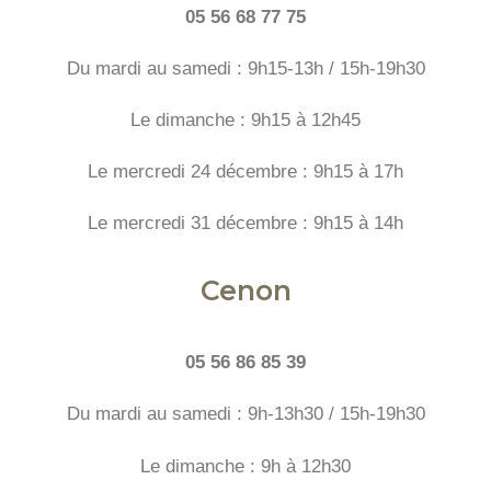
05 56 68 77 75
Du mardi au samedi : 9h15-13h / 15h-19h30
Le dimanche : 9h15 à 12h45
Le mercredi 24 décembre : 9h15 à 17h
Le mercredi 31 décembre : 9h15 à 14h
Cenon
05 56 86 85 39
Du mardi au samedi : 9h-13h30 / 15h-19h30
Le dimanche : 9h à 12h30