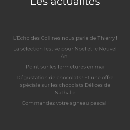
Les actualités
L’Echo des Collines nous parle de Thierry !
La sélection festive pour Noël et le Nouvel
An !
Point sur les fermetures en mai
Dégustation de chocolats ! Et une offre
spéciale sur les chocolats Délices de
Nathalie
Commandez votre agneau pascal !