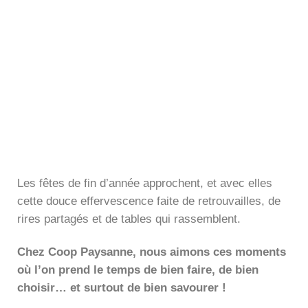
Les fêtes de fin d’année approchent, et avec elles
cette douce effervescence faite de retrouvailles, de
rires partagés et de tables qui rassemblent.
Chez Coop Paysanne, nous aimons ces moments
où l’on prend le temps de bien faire, de bien
choisir… et surtout de bien savourer !