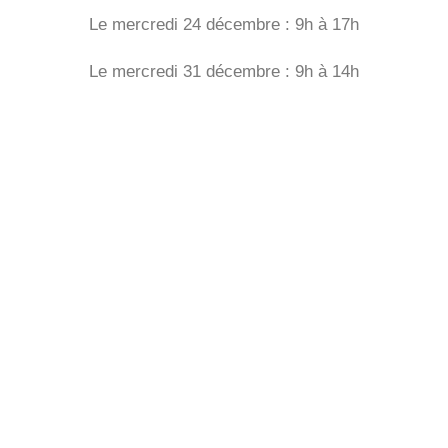
Le mercredi 24 décembre : 9h à 17h
Le mercredi 31 décembre : 9h à 14h