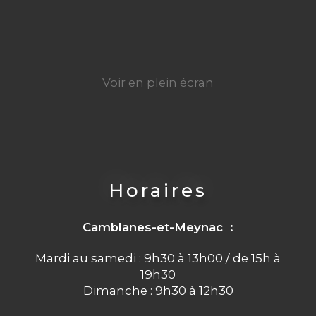
Voir en plein écran
Horaires
Camblanes-et-Meynac :
Mardi au samedi : 9h30 à 13h00 / de 15h à
19h30
Dimanche : 9h30 à 12h30