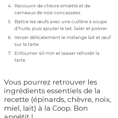
Recouvrir de chèvre émietté et de
cerneaux de noix concassées.
Battre les œufs avec une cuillère à soupe
d’huile, puis ajouter le lait. Saler et poivrer.
Verser délicatement le mélange lait et œuf
sur la tarte.
Enfourner 40 min et laisser refroidir la
tarte.
Vous pourrez retrouver les
ingrédients essentiels de la
recette (épinards, chèvre, noix,
miel, lait) à la Coop. Bon
appétit !