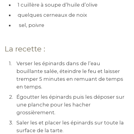
1 cuillère à soupe d’huile d’olive
quelques cerneaux de noix
sel, poivre
La recette :
Verser les épinards dans de l’eau
bouillante salée, éteindre le feu et laisser
tremper 5 minutes en remuant de temps
en temps.
Égoutter les épinards puis les déposer sur
une planche pour les hacher
grossièrement.
Saler les et placer les épinards sur toute la
surface de la tarte.