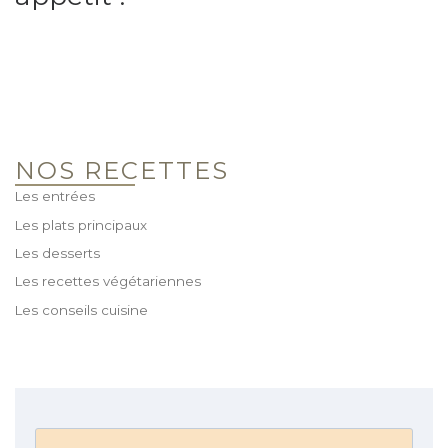
NOS RECETTES
Les entrées
Les plats principaux
Les desserts
Les recettes végétariennes
Les conseils cuisine