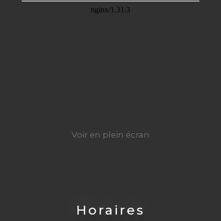
Voir en plein écran
Horaires