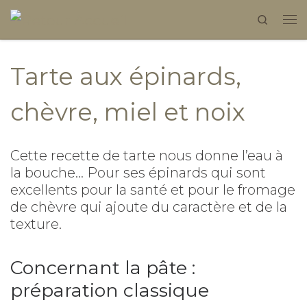
Search
Skip to content
Tarte aux épinards,
chèvre, miel et noix
Cette recette de tarte nous donne l’eau à
la bouche… Pour ses épinards qui sont
excellents pour la santé et pour le fromage
de chèvre qui ajoute du caractère et de la
texture.
Concernant la pâte :
préparation classique