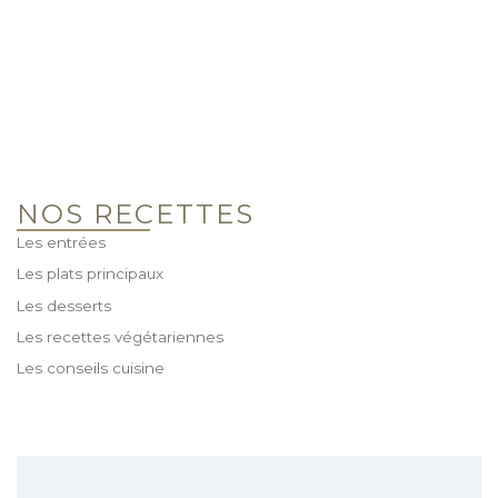
NOS RECETTES
Les entrées
Les plats principaux
Les desserts
Les recettes végétariennes
Les conseils cuisine