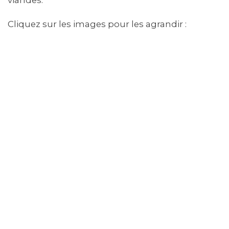
Cliquez sur les images pour les agrandir :