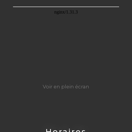
Voir en plein écran
Horaires