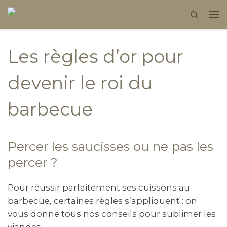
Search
Skip to content
Les règles d’or pour
devenir le roi du
barbecue
Percer les saucisses ou ne pas les
percer ?
Pour réussir parfaitement ses cuissons au
barbecue, certaines règles s’appliquent : on
vous donne tous nos conseils pour sublimer les
viandes.