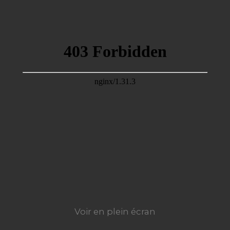
Voir en plein écran