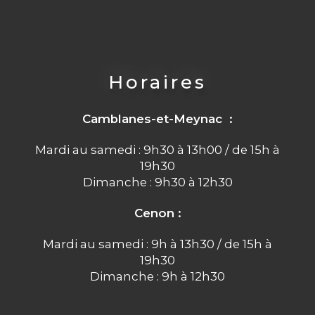
Horaires
Camblanes-et-Meynac :
Mardi au samedi : 9h30 à 13h00 / de 15h à
19h30
Dimanche : 9h30 à 12h30
Cenon :
Mardi au samedi : 9h à 13h30 / de 15h à
19h30
Dimanche : 9h à 12h30