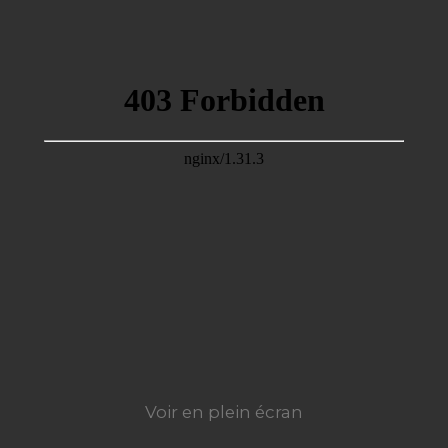
Voir en plein écran