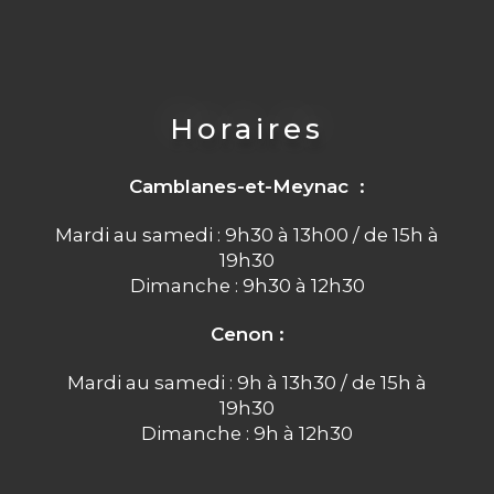
Horaires
Camblanes-et-Meynac :
Mardi au samedi : 9h30 à 13h00 / de 15h à
19h30
Dimanche : 9h30 à 12h30
Cenon :
Mardi au samedi : 9h à 13h30 / de 15h à
19h30
Dimanche : 9h à 12h30