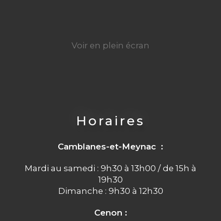
Voir en plein écran
Horaires
Camblanes-et-Meynac :
Mardi au samedi : 9h30 à 13h00 / de 15h à
19h30
Dimanche : 9h30 à 12h30
Cenon :