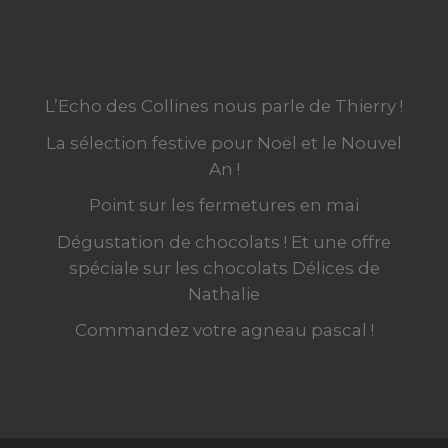
L’Echo des Collines nous parle de Thierry !
La sélection festive pour Noël et le Nouvel
An !
Point sur les fermetures en mai
Dégustation de chocolats ! Et une offre
spéciale sur les chocolats Délices de
Nathalie
Commandez votre agneau pascal !