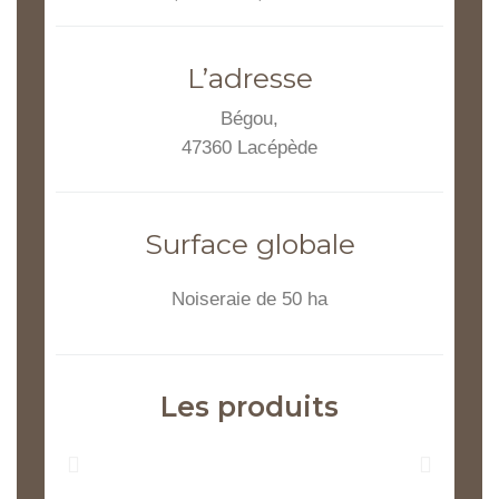
L’adresse
Bégou,
47360 Lacépède
Surface globale
Noiseraie de 50 ha
Les produits