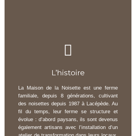
L’histoire
La Maison de la Noisette est une ferme
familiale, depuis 8 générations, cultivant
des noisettes depuis 1987 à Lacépède. Au
fil du temps, leur ferme se structure et
évolue : d’abord paysans, ils sont devenus
également artisans avec l’installation d’un
atelier de transformation dans leurs locaux.