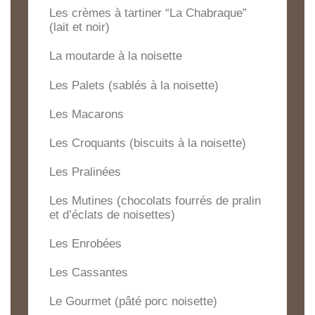
Les crèmes à tartiner “La Chabraque”
(lait et noir)
La moutarde à la noisette
Les Palets (sablés à la noisette)
Les Macarons
Les Croquants (biscuits à la noisette)
Les Pralinées
Les Mutines (chocolats fourrés de pralin
et d’éclats de noisettes)
Les Enrobées
Les Cassantes
Le Gourmet (pâté porc noisette)