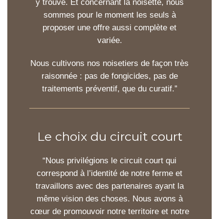
y trouve. Et concernant la noisette, nous
sommes pour le moment les seuls à
proposer une offre aussi complète et
variée.
Nous cultivons nos noisetiers de façon très
raisonnée : pas de fongicides, pas de
traitements préventif, que du curatif.”
Le choix du circuit court
“Nous privilégions le circuit court qui
correspond à l’identité de notre ferme et
travaillons avec des partenaires ayant la
même vision des choses. Nous avons à
cœur de promouvoir notre territoire et notre