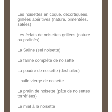
Les noisettes en coque, décortiquées,
grillées apéritives (nature, pimentées,
salées)
Les éclats de noisettes grillées (nature
ou pralinés)
La Saline (sel noisette)
La farine complète de noisette
La poudre de noisette (déshuilée)
L’huile vierge de noisette
La pralin de noisette (pâte de noisettes
torréfiées)
Le miel à la noisette