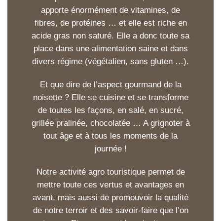
apporte énormément de vitamines, de
fibres, de protéines … et elle est riche en
acide gras non saturé. Elle a donc toute sa
place dans une alimentation saine et dans
divers régime (végétalien, sans gluten …).
Et que dire de l’aspect gourmand de la
noisette ? Elle se cuisine et se transforme
de toutes les façons, en salé, en sucré,
grillée pralinée, chocolatée … A grignoter à
tout âge et à tous les moments de la
journée !
Notre activité agro touristique permet de
mettre toute ces vertus et avantages en
avant, mais aussi de promouvoir la qualité
de notre terroir et des savoir-faire que l’on