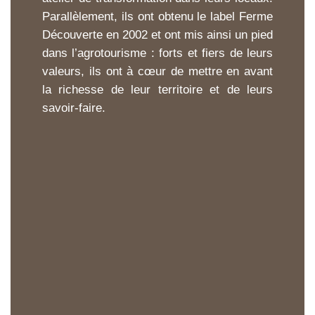
Parallèlement, ils ont obtenu le label Ferme
Découverte en 2002 et ont mis ainsi un pied
dans l’agrotourisme : forts et fiers de leurs
valeurs, ils ont à cœur de mettre en avant
la richesse de leur territoire et de leurs
savoir-faire.