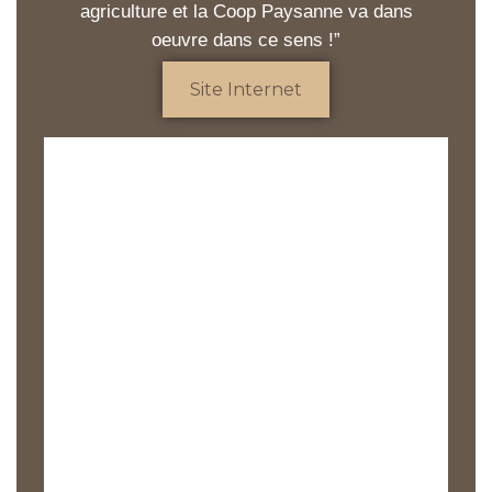
agriculture et la Coop Paysanne va dans
oeuvre dans ce sens !”
Site Internet