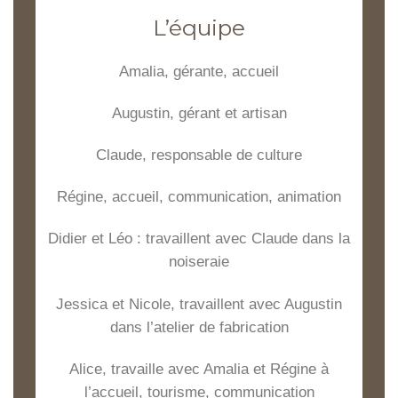
L’équipe
Amalia, gérante, accueil
Augustin, gérant et artisan
Claude, responsable de culture
Régine, accueil, communication, animation
Didier et Léo : travaillent avec Claude dans la
noiseraie
Jessica et Nicole, travaillent avec Augustin
dans l’atelier de fabrication
Alice, travaille avec Amalia et Régine à
l’accueil, tourisme, communication