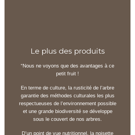
Le plus des produits
“Nous ne voyons que des avantages à ce
petit fruit !
En terme de culture, la rusticité de l’arbre
garantie des méthodes culturales les plus
respectueuses de l’environnement possible
et une grande biodiversité se développe
sous le couvert de nos arbres.
D’un point de vue nutritionnel, la noisette