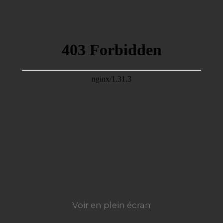
Voir en plein écran