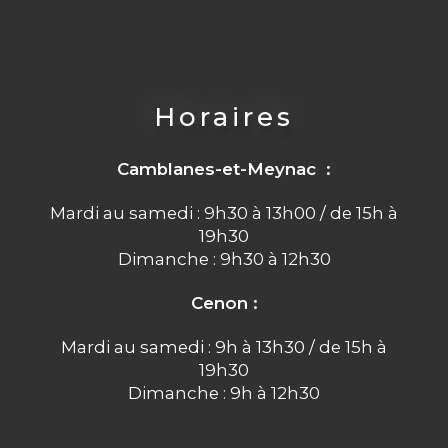
Horaires
Camblanes-et-Meynac :
Mardi au samedi : 9h30 à 13h00 / de 15h à
19h30
Dimanche : 9h30 à 12h30
Cenon :
Mardi au samedi : 9h à 13h30 / de 15h à
19h30
Dimanche : 9h à 12h30