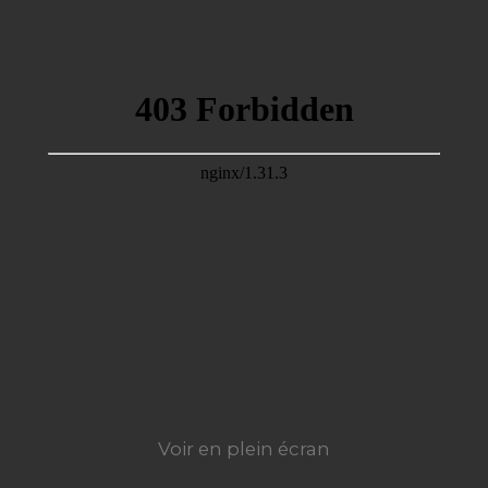
Voir en plein écran