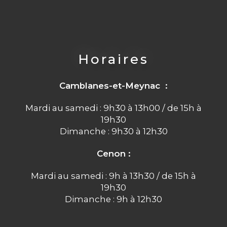
Horaires
Camblanes-et-Meynac :
Mardi au samedi : 9h30 à 13h00 / de 15h à
19h30
Dimanche : 9h30 à 12h30
Cenon :
Mardi au samedi : 9h à 13h30 / de 15h à
19h30
Dimanche : 9h à 12h30