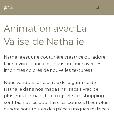
Search
Skip to content
Animation avec La
Valise de Nathalie
Nathalie est une couturière créatrice qui adore
faire revivre d’anciens tissus ou jouer avec les
imprimés colorés de nouvelles textures !
Nous vendons une partie de la gamme de
Nathalie dans nos magasins : sacs à vrac de
plusieurs formats, tote bags et sacs shopping
sont bien utiles pour faire les courses ! Leur plus :
ce sont sont toutes des pièces uniques réalisées