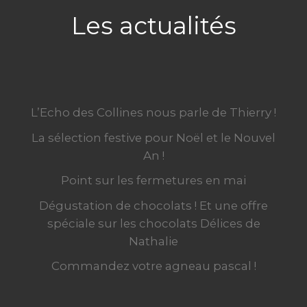
Les actualités
L’Echo des Collines nous parle de Thierry !
La sélection festive pour Noël et le Nouvel
An !
Point sur les fermetures en mai
Dégustation de chocolats ! Et une offre
spéciale sur les chocolats Délices de
Nathalie
Commandez votre agneau pascal !