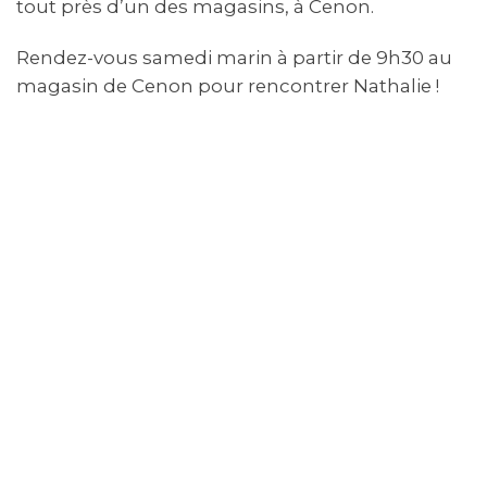
tout près d’un des magasins, à Cenon.
Rendez-vous samedi marin à partir de 9h30 au
magasin de Cenon pour rencontrer Nathalie !