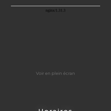
Voir en plein écran