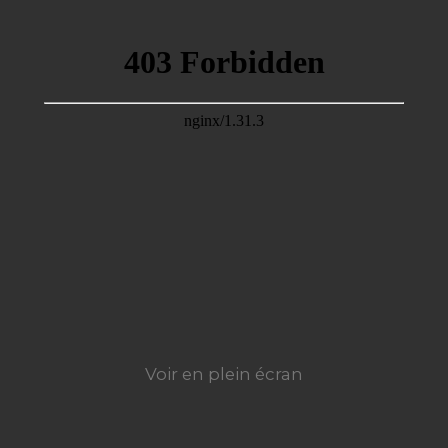
Voir en plein écran