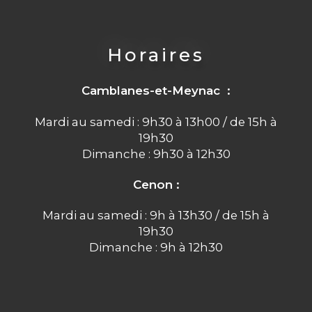
Horaires
Camblanes-et-Meynac :
Mardi au samedi : 9h30 à 13h00 / de 15h à
19h30
Dimanche : 9h30 à 12h30
Cenon :
Mardi au samedi : 9h à 13h30 / de 15h à
19h30
Dimanche : 9h à 12h30