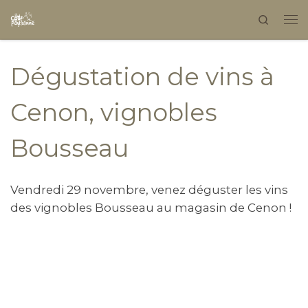
Search
Skip to content
Dégustation de vins à
Cenon, vignobles
Bousseau
Vendredi 29 novembre, venez déguster les vins
des vignobles Bousseau au magasin de Cenon !