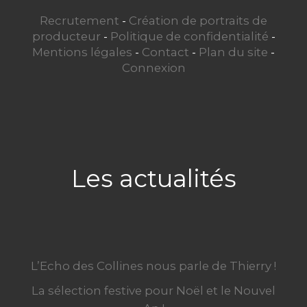
Recrutement
-
Création de portraits de
producteur
-
Politique de confidentialité
-
Mentions légales
-
Contact
-
Plan du site
-
Connexion
Les actualités
L’Echo des Collines nous parle de Thierry !
La sélection festive pour Noël et le Nouvel