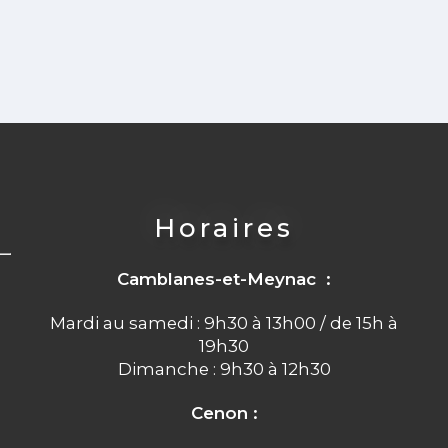
Horaires
Camblanes-et-Meynac :
Mardi au samedi : 9h30 à 13h00 / de 15h à
19h30
Dimanche : 9h30 à 12h30
Cenon :