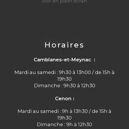
Voir en plein écran
Horaires
Camblanes-et-Meynac :
Mardi au samedi : 9h30 à 13h00 / de 15h à
19h30
Dimanche : 9h30 à 12h30
Cenon :
Mardi au samedi : 9h à 13h30 / de 15h à
19h30
Dimanche : 9h à 12h30