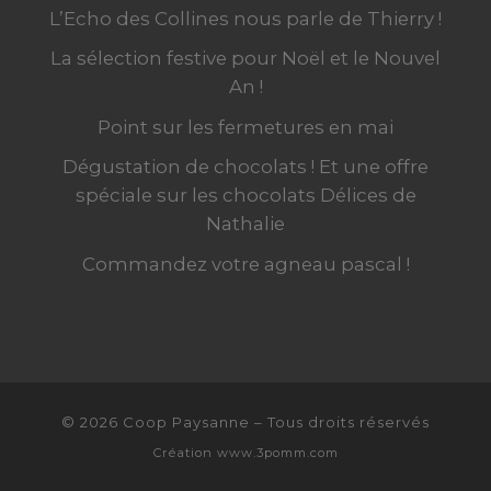
L’Echo des Collines nous parle de Thierry !
La sélection festive pour Noël et le Nouvel
An !
Point sur les fermetures en mai
Dégustation de chocolats ! Et une offre
spéciale sur les chocolats Délices de
Nathalie
Commandez votre agneau pascal !
© 2026
Coop Paysanne
–
Tous droits réservés
Création
www.3pomm.com