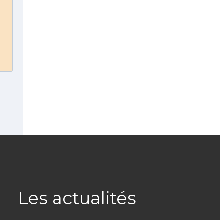
Les actualités