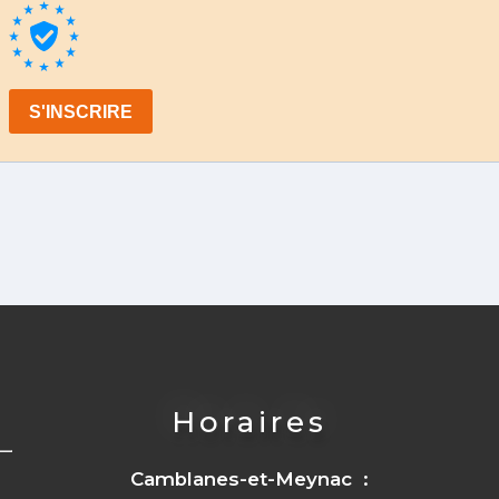
Horaires
Camblanes-et-Meynac :