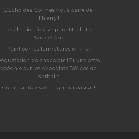
L’Echo des Collines nous parle de
Thierry !
La sélection festive pour Noël et le
Nouvel An !
Point sur les fermetures en mai
égustation de chocolats ! Et une offre
spéciale sur les chocolats Délices de
Nathalie
Commandez votre agneau pascal !