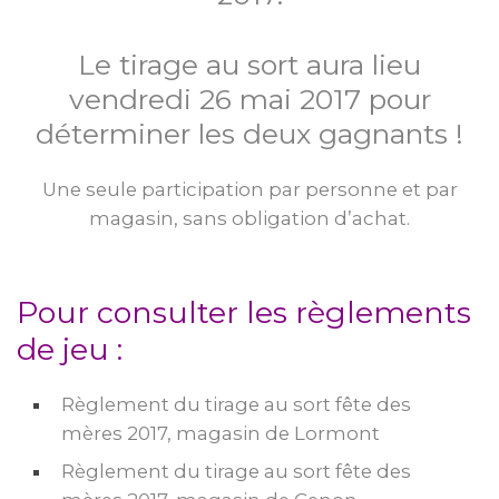
Le tirage au sort aura lieu
vendredi 26 mai 2017 pour
déterminer les deux gagnants !
Une seule participation par personne et par
magasin, sans obligation d’achat.
Pour consulter les règlements
de jeu :
Règlement du tirage au sort fête des
mères 2017, magasin de Lormont
Règlement du tirage au sort fête des