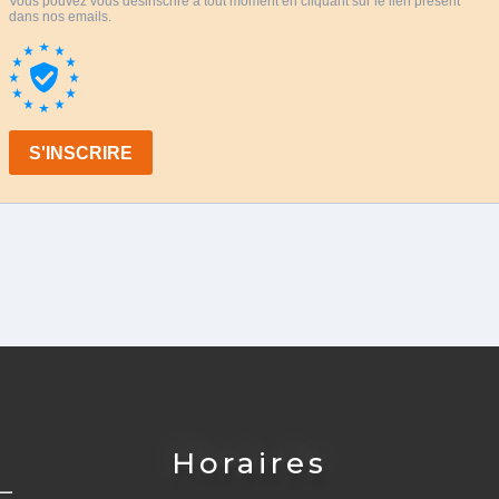
Horaires