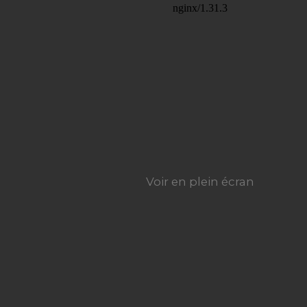
Voir en plein écran