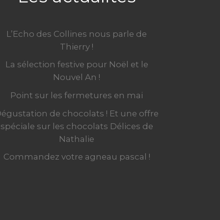
L’Echo des Collines nous parle de
Thierry !
La sélection festive pour Noël et le
Nouvel An !
Point sur les fermetures en mai
égustation de chocolats ! Et une offre
spéciale sur les chocolats Délices de
Nathalie
Commandez votre agneau pascal !