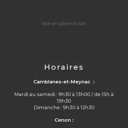
Voir en plein écran
Horaires
Camblanes-et-Meynac :
Mardi au samedi : 9h30 à 13h00 / de 15h à
19h30
Dimanche : 9h30 à 12h30
Cenon :