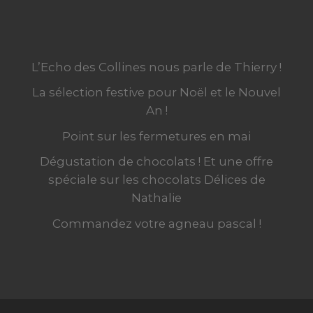
L’Echo des Collines nous parle de Thierry !
La sélection festive pour Noël et le Nouvel
An !
Point sur les fermetures en mai
Dégustation de chocolats ! Et une offre
spéciale sur les chocolats Délices de
Nathalie
Commandez votre agneau pascal !