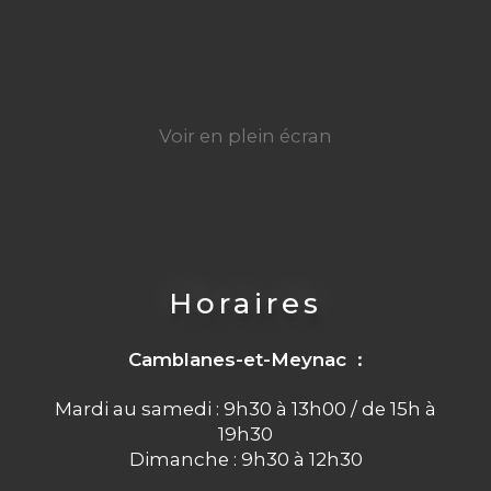
Voir en plein écran
Horaires
Camblanes-et-Meynac :
Mardi au samedi : 9h30 à 13h00 / de 15h à
19h30
Dimanche : 9h30 à 12h30