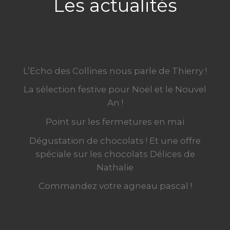
Les actualités
L’Echo des Collines nous parle de Thierry !
La sélection festive pour Noël et le Nouvel
An !
Point sur les fermetures en mai
Dégustation de chocolats ! Et une offre
spéciale sur les chocolats Délices de
Nathalie
Commandez votre agneau pascal !