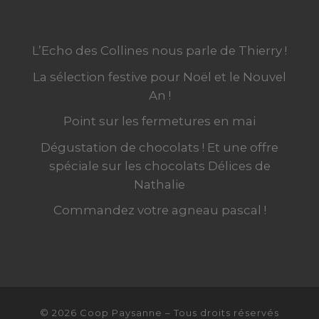
L’Echo des Collines nous parle de Thierry !
La sélection festive pour Noël et le Nouvel
An !
Point sur les fermetures en mai
Dégustation de chocolats ! Et une offre
spéciale sur les chocolats Délices de
Nathalie
Commandez votre agneau pascal !
© 2026
Coop Paysanne
–
Tous droits réservés