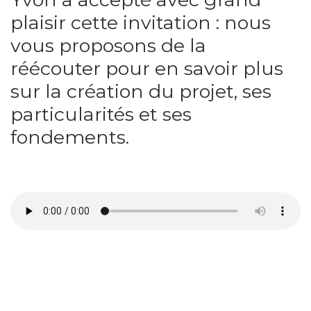
plaisir cette invitation : nous
vous proposons de la
réécouter pour en savoir plus
sur la création du projet, ses
particularités et ses
fondements.