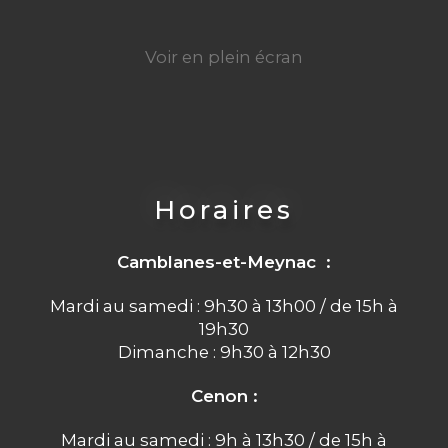
Voir en plein écran
Horaires
Camblanes-et-Meynac :
Mardi au samedi : 9h30 à 13h00 / de 15h à
19h30
Dimanche : 9h30 à 12h30
Cenon :
Mardi au samedi : 9h à 13h30 / de 15h à