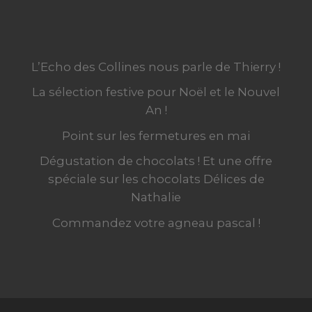
L’Echo des Collines nous parle de Thierry !
La sélection festive pour Noël et le Nouvel
An !
Point sur les fermetures en mai
Dégustation de chocolats ! Et une offre
spéciale sur les chocolats Délices de
Nathalie
Commandez votre agneau pascal !