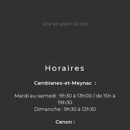
Voir en plein écran
Horaires
Camblanes-et-Meynac :
Mardi au samedi : 9h30 à 13h00 / de 15h à
19h30
Dimanche : 9h30 à 12h30
Cenon :