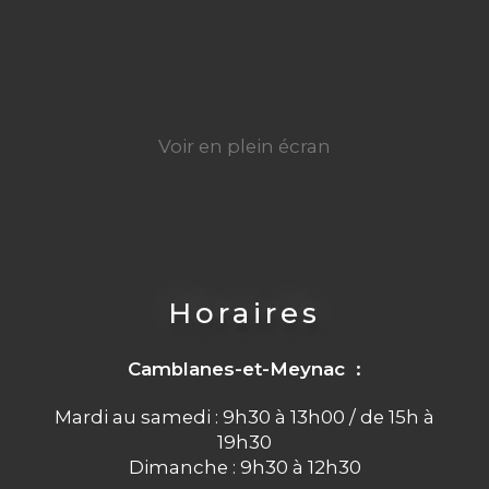
Voir en plein écran
Horaires
Camblanes-et-Meynac :
Mardi au samedi : 9h30 à 13h00 / de 15h à
19h30
Dimanche : 9h30 à 12h30