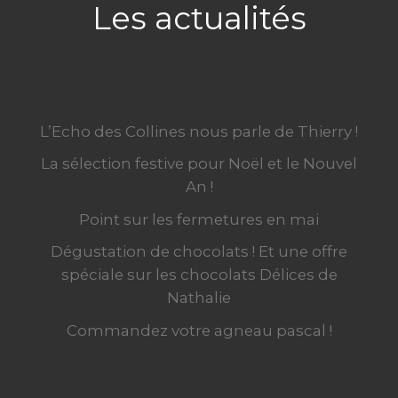
Les actualités
L’Echo des Collines nous parle de Thierry !
La sélection festive pour Noël et le Nouvel
An !
Point sur les fermetures en mai
Dégustation de chocolats ! Et une offre
spéciale sur les chocolats Délices de
Nathalie
Commandez votre agneau pascal !