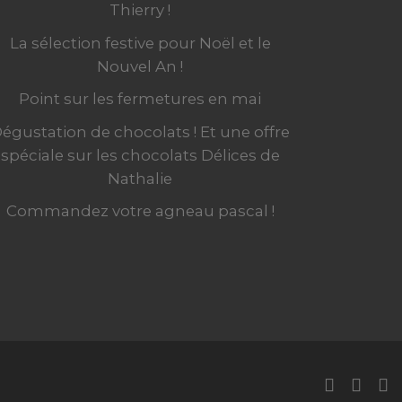
Thierry !
La sélection festive pour Noël et le
Nouvel An !
Point sur les fermetures en mai
égustation de chocolats ! Et une offre
spéciale sur les chocolats Délices de
Nathalie
Commandez votre agneau pascal !