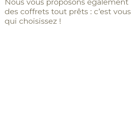
Nous vous proposons également
des coffrets tout prêts : c’est vous
qui choisissez !