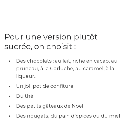
Pour une version plutôt
sucrée, on choisit :
Des chocolats : au lait, riche en cacao, au
pruneau, à la Garluche, au caramel, à la
liqueur…
Un joli pot de confiture
Du thé
Des petits gâteaux de Noël
Des nougats, du pain d’épices ou du miel