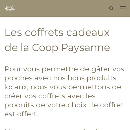
Search
Skip to content
Les coffrets cadeaux
de la Coop Paysanne
Pour vous permettre de gâter vos
proches avec nos bons produits
locaux, nous vous permettons de
créer vos coffrets avec les
produits de votre choix : le coffret
est offert.