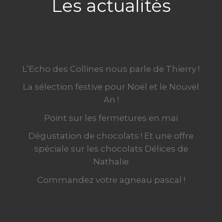
Les actualités
L’Echo des Collines nous parle de Thierry !
La sélection festive pour Noël et le Nouvel
An !
Point sur les fermetures en mai
Dégustation de chocolats ! Et une offre
spéciale sur les chocolats Délices de
Nathalie
Commandez votre agneau pascal !