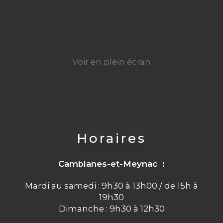
Voir en plein écran
Horaires
Camblanes-et-Meynac :
Mardi au samedi : 9h30 à 13h00 / de 15h à
19h30
Dimanche : 9h30 à 12h30