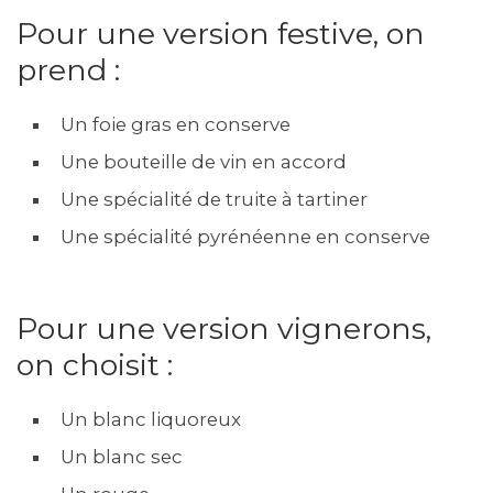
Pour une version festive, on
prend :
Un foie gras en conserve
Une bouteille de vin en accord
Une spécialité de truite à tartiner
Une spécialité pyrénéenne en conserve
Pour une version vignerons,
on choisit :
Un blanc liquoreux
Un blanc sec