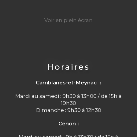
Voir en plein écran
Horaires
Camblanes-et-Meynac :
Mardi au samedi : 9h30 à 13h00 / de 15h à
19h30
Dimanche : 9h30 à 12h30
Cenon :