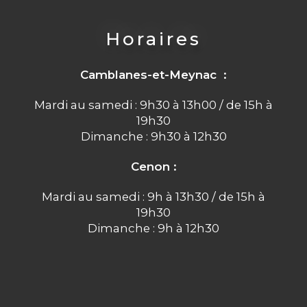
Horaires
Camblanes-et-Meynac :
Mardi au samedi : 9h30 à 13h00 / de 15h à
19h30
Dimanche : 9h30 à 12h30
Cenon :
Mardi au samedi : 9h à 13h30 / de 15h à
19h30
Dimanche : 9h à 12h30