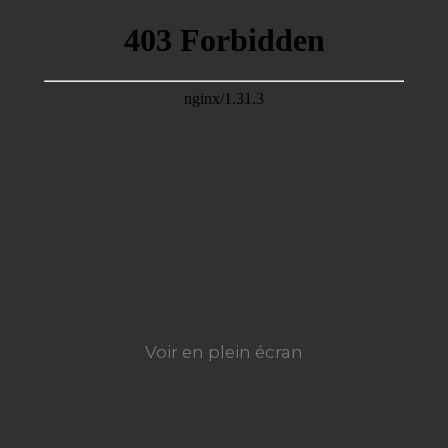
Voir en plein écran