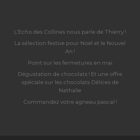
L’Echo des Collines nous parle de Thierry !
La sélection festive pour Noël et le Nouvel
An !
Point sur les fermetures en mai
Dégustation de chocolats ! Et une offre
spéciale sur les chocolats Délices de
Nathalie
Commandez votre agneau pascal !