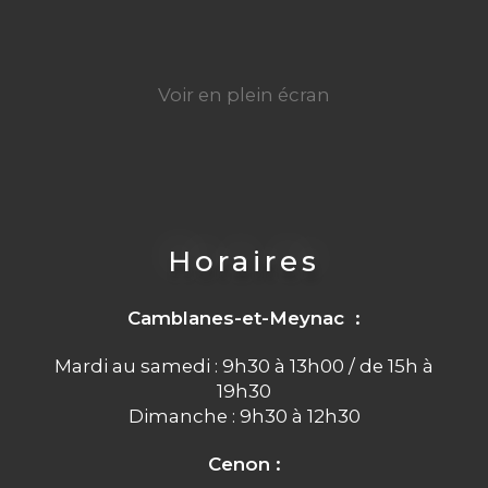
Voir en plein écran
Horaires
Camblanes-et-Meynac :
Mardi au samedi : 9h30 à 13h00 / de 15h à
19h30
Dimanche : 9h30 à 12h30
Cenon :