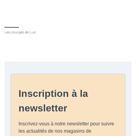
Les courges de Luc