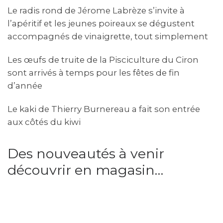
Le radis rond de Jérome Labrèze s’invite à
l’apéritif et les jeunes poireaux se dégustent
accompagnés de vinaigrette, tout simplement
Les œufs de truite de la Pisciculture du Ciron
sont arrivés à temps pour les fêtes de fin
d’année
Le kaki de Thierry Burnereau a fait son entrée
aux côtés du kiwi
Des nouveautés à venir
découvrir en magasin…