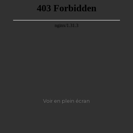
Voir en plein écran