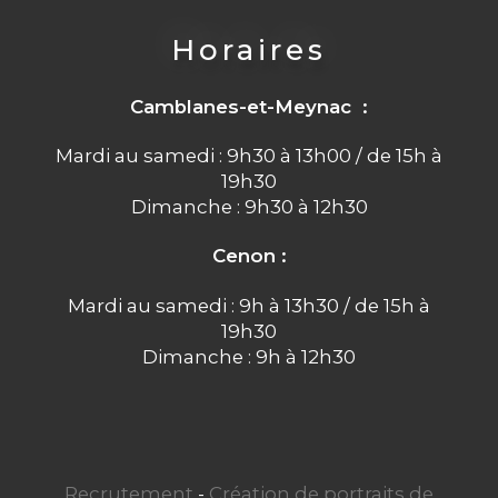
Horaires
Camblanes-et-Meynac :
Mardi au samedi : 9h30 à 13h00 / de 15h à
19h30
Dimanche : 9h30 à 12h30
Cenon :
Mardi au samedi : 9h à 13h30 / de 15h à
19h30
Dimanche : 9h à 12h30
Recrutement
-
Création de portraits de